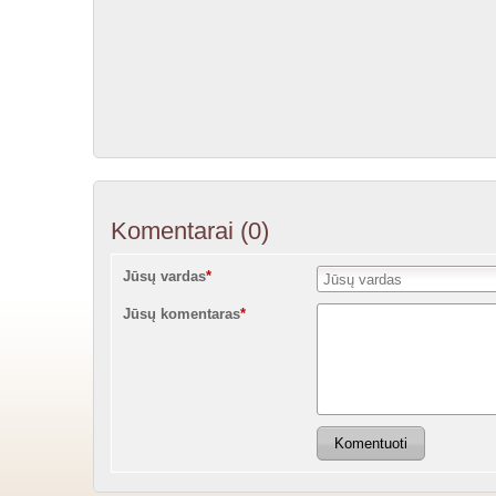
Komentarai
(0)
Jūsų vardas
*
Jūsų komentaras
*
Komentuoti