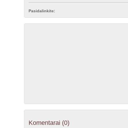
Pasidalinkite:
Komentarai
(0)