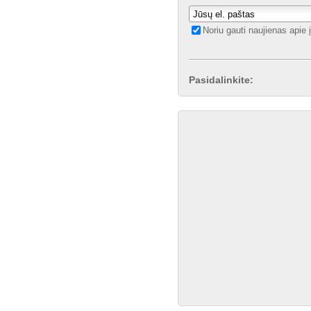
Noriu gauti naujienas apie
Pasidalinkite: